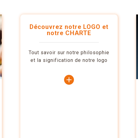
Découvrez notre LOGO et
notre CHARTE
Tout savoir sur notre philosophie
et la signification de notre logo