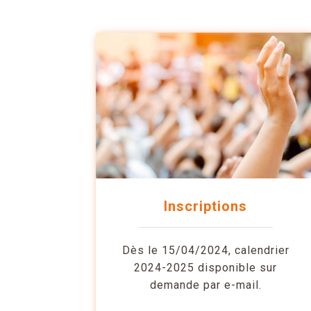
Inscriptions
Dès le 15/04/2024, calendrier
2024-2025 disponible sur
demande par e-mail.