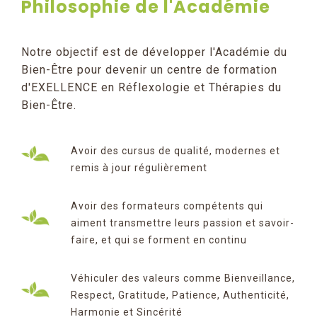
Philosophie de l'Académie
Notre objectif est de développer l'Académie du
Bien-Être pour devenir un centre de formation
d'EXELLENCE en Réflexologie et Thérapies du
Bien-Être.
Avoir des cursus de qualité, modernes et
remis à jour régulièrement
Avoir des formateurs compétents qui
aiment transmettre leurs passion et savoir-
faire, et qui se forment en continu
Véhiculer des valeurs comme Bienveillance,
Respect, Gratitude, Patience, Authenticité,
Harmonie et Sincérité