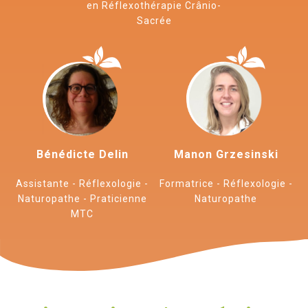
en Réflexothérapie Crânio-
Sacrée
Bénédicte Delin
Manon Grzesinski
Assistante - Réflexologie -
Formatrice - Réflexologie -
Naturopathe - Praticienne
Naturopathe
MTC