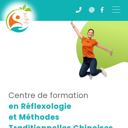
Centre de formation
en Réflexologie
et Méthodes