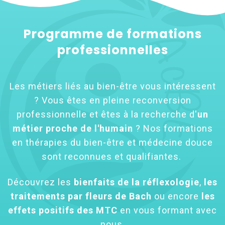
Programme de formations
professionnelles
Les métiers liés au bien-être vous intéressent
? Vous êtes en pleine reconversion
professionnelle et êtes à la recherche d'
un
métier proche de l'humain
? Nos formations
en thérapies du bien-être et médecine douce
sont reconnues et qualifiantes.
Découvrez les
bienfaits de la réflexologie
,
les
traitements par fleurs de Bach
ou encore
les
effets positifs des MTC
en vous formant avec
nous.