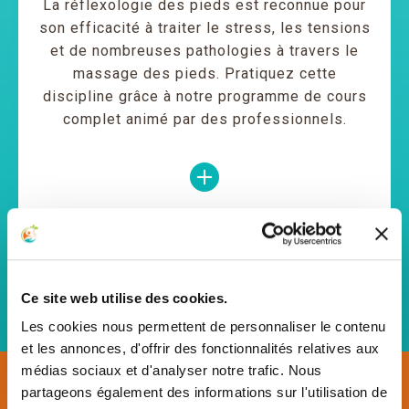
La réflexologie des pieds est reconnue pour
son efficacité à traiter le stress, les tensions
et de nombreuses pathologies à travers le
massage des pieds. Pratiquez cette
discipline grâce à notre programme de cours
complet animé par des professionnels.
Découvrez toutes nos formations
Ce site web utilise des cookies.
Les cookies nous permettent de personnaliser le contenu
et les annonces, d'offrir des fonctionnalités relatives aux
médias sociaux et d'analyser notre trafic. Nous
Notre équipe
partageons également des informations sur l'utilisation de