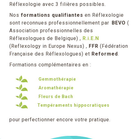
Réflexologie avec 3 filières possibles.
Nos
formations qualifiantes
en Réflexologie
sont reconnues professionnellement par
BEVO
(
Association professionnelles des
Réflexologues de Belgique) ,
R.i.E.N
(Reflexology in Europe Nexus) ,
FFR
(Fédération
Française des Réflexologues) et
Reformed
.
Formations complémentaires en :
Gemmothérapie
Aromathérapie
Fleurs de Bach
Tempéraments hippocratiques
pour perfectionner encore votre pratique.