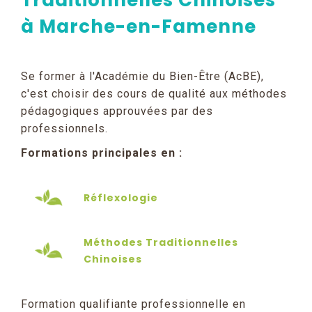
Traditionnelles Chinoises
à Marche-en-Famenne
Se former à l'Académie du Bien-Être (AcBE),
c'est choisir des cours de qualité aux méthodes
pédagogiques approuvées par des
professionnels.
Formations principales en :
Réflexologie
Méthodes Traditionnelles
Chinoises
Formation qualifiante professionnelle en