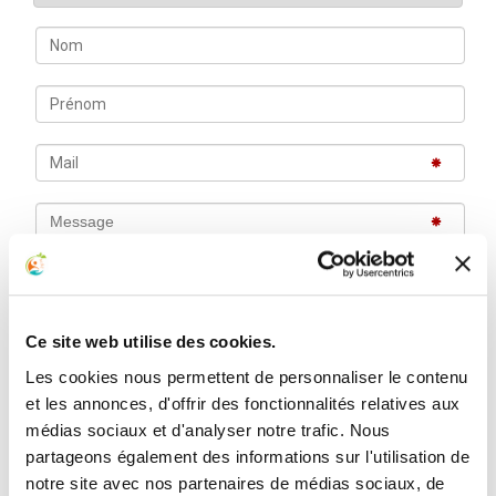
Ce site web utilise des cookies.
Les cookies nous permettent de personnaliser le contenu
et les annonces, d'offrir des fonctionnalités relatives aux
médias sociaux et d'analyser notre trafic. Nous
partageons également des informations sur l'utilisation de
Je souhaite recevoir des informations de l'Académie
notre site avec nos partenaires de médias sociaux, de
du Bien-Être