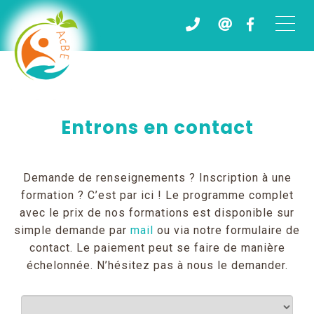
Entrons en contact
Demande de renseignements ? Inscription à une
formation ? C’est par ici ! Le programme complet
avec le prix de nos formations est disponible sur
simple demande par
mail
ou via notre formulaire de
contact. Le paiement peut se faire de manière
échelonnée. N’hésitez pas à nous le demander.